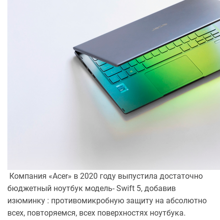
Компания «Acer» в 2020 году выпустила достаточно
бюджетный ноутбук модель- Swift 5, добавив
изюминку : противомикробную защиту на абсолютно
всех, повторяемся, всех поверхностях ноутбука.