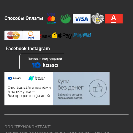
Способы Оплаты
Facebook Instagram
ООО "ТЕХНОКОНТРАКТ"