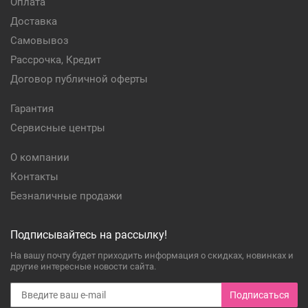
Оплата
Доставка
Самовывоз
Рассрочка, Кредит
Договор публичной оферты
Гарантия
Сервисные центры
О компании
Контакты
Безналичные продажи
Подписывайтесь на рассылку!
На вашу почту будет приходить информация о скидках, новинках и
другие интересные новости сайта.
Подписаться