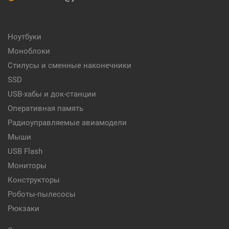
Ноутбуки
Моноблоки
Стилусы и сменные наконечники
SSD
USB-хабы и док-станции
Оперативная память
Радиоуправляемые авиамодели
Мыши
USB Flash
Мониторы
Конструкторы
Роботы-пылесосы
Рюкзаки