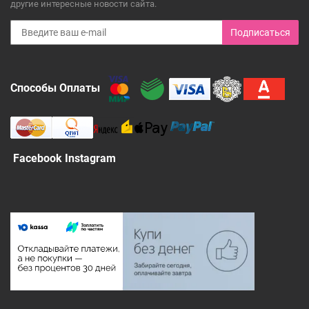
другие интересные новости сайта.
Подписаться
Способы Оплаты
Facebook Instagram