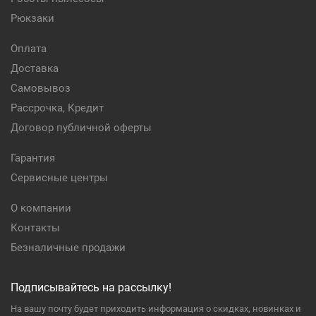
Рюкзаки
Оплата
Доставка
Самовывоз
Рассрочка, Кредит
Договор публичной оферты
Гарантия
Сервисные центры
О компании
Контакты
Безналичные продажи
Подписывайтесь на рассылку!
На вашу почту будет приходить информация о скидках, новинках и