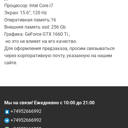
Процессор: Intel Core i7
Экран: 15.6”, 120 Hz
Оперативная память:16
Внешняя память ssd: 256 Gb
Графика: GeForce GTX 1660 Ti.,
но это не влияет на его качество.
Для оформления предзаказа, просим связываться
через корпоративную почту, указанную на нашем
сайте.
Мы на связи! Ежедневно с 10:00 до 21:00
+74952666992
+74952666992