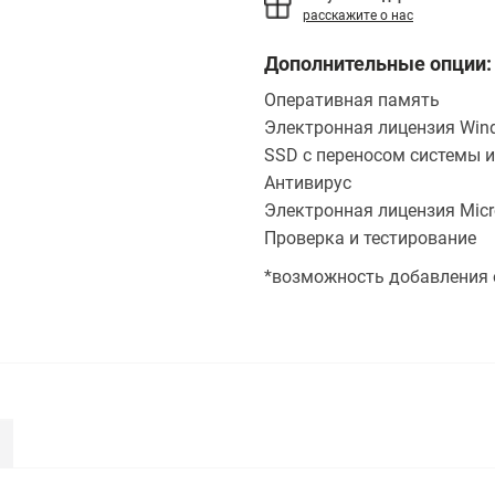
расскажите о нас
Дополнительные опции:
Оперативная память
Электронная лицензия Wind
SSD с переносом системы и
Антивирус
Электронная лицензия Micro
Проверка и тестирование
*возможность добавления 