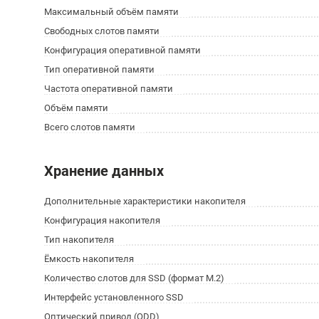
Максимальный объём памяти
Свободных слотов памяти
Конфигурация оперативной памяти
Тип оперативной памяти
Частота оперативной памяти
Объём памяти
Всего слотов памяти
Хранение данных
Дополнительные характеристики накопителя
Конфигурация накопителя
Тип накопителя
Ёмкость накопителя
Количество слотов для SSD (формат M.2)
Интерфейс установленного SSD
Оптический привод (ODD)