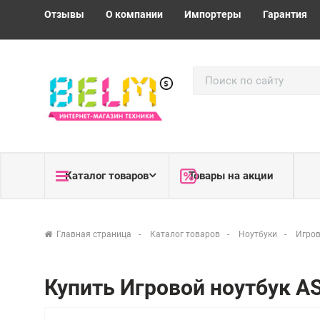
Отзывы
О компании
Импортеры
Гарантия
Каталог товаров
Товары на акции
Главная страница
Каталог товаров
Ноутбуки
Игров
Купить Игровой ноутбук A