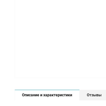
Описание и характеристики
Отзывы