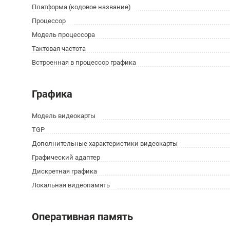
Платформа (кодовое название)
Процессор
Модель процессора
Тактовая частота
Встроенная в процессор графика
Графика
Модель видеокарты
TGP
Дополнительные характеристики видеокарты
Графический адаптер
Дискретная графика
Локальная видеопамять
Оперативная память