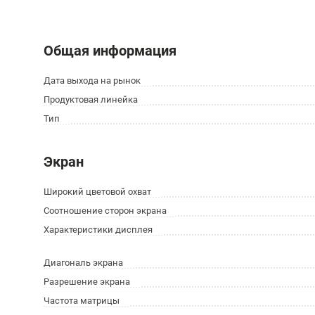
Общая информация
Дата выхода на рынок
Продуктовая линейка
Тип
Экран
Широкий цветовой охват
Соотношение сторон экрана
Характеристики дисплея
Диагональ экрана
Разрешение экрана
Частота матрицы