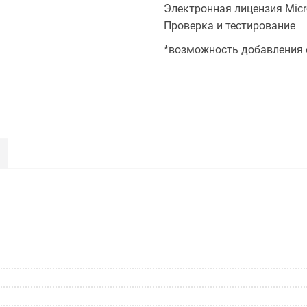
Электронная лицензия Micro
Проверка и тестирование
*возможность добавления 