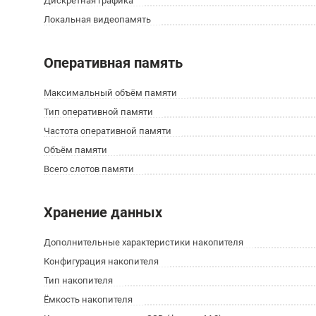
Дискретная графика
Локальная видеопамять
Оперативная память
Максимальный объём памяти
Тип оперативной памяти
Частота оперативной памяти
Объём памяти
Всего слотов памяти
Хранение данных
Дополнительные характеристики накопителя
Конфигурация накопителя
Тип накопителя
Ёмкость накопителя