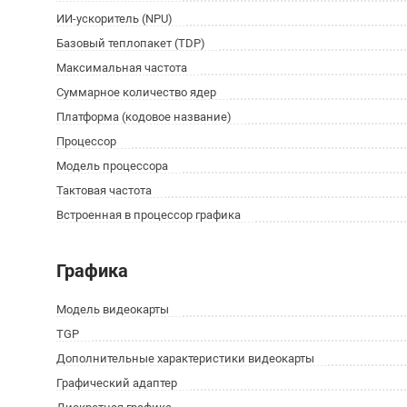
ИИ-ускоритель (NPU)
Базовый теплопакет (TDP)
Максимальная частота
Суммарное количество ядер
Платформа (кодовое название)
Процессор
Модель процессора
Тактовая частота
Встроенная в процессор графика
Графика
Модель видеокарты
TGP
Дополнительные характеристики видеокарты
Графический адаптер