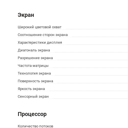
Экран
Широкий цветовой охват
Соотношение сторон экрана
Характеристики дисплея
Диагональ экрана
Разрешение экрана
Частота матрицы
Технология экрана
Поверхность экрана
Яркость экрана
Сенсорный экран
Процессор
Количество потоков