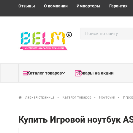
Отзывы
О компании
Импортеры
Гарантия
Каталог товаров
Товары на акции
Главная страница
Каталог товаров
Ноутбуки
Игров
Купить Игровой ноутбук 