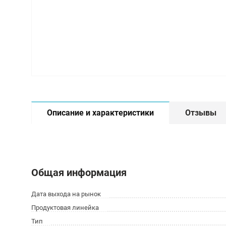
Описание и характеристики
Отзывы
Общая информация
Дата выхода на рынок
Продуктовая линейка
Тип