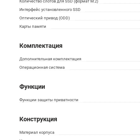
Количество слотов для SSD (формат M.2)
Интерфейс установленного SSD
Оптический привод (ODD)
Карты памяти
Комплектация
Дополнительная комплектация
Операционная система
Функции
Функции защиты приватности
Конструкция
Материал корпуса