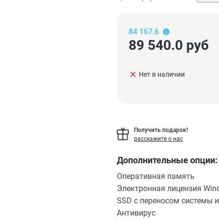
84 167.6
89 540.0
руб
clear
Нет в наличии
Получить подарок!
расскажите о нас
Дополнительные опции:
Оперативная память
Электронная лицензия Wind
SSD с переносом системы и
Антивирус