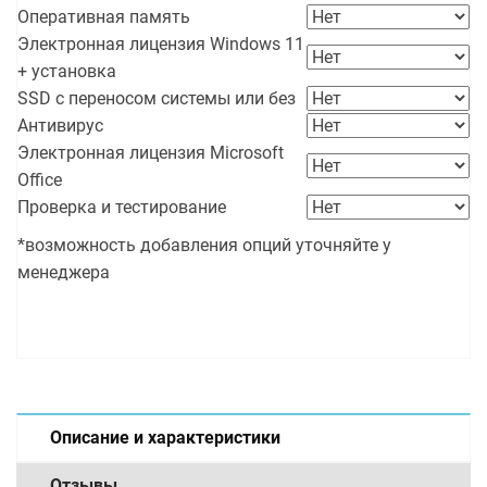
Оперативная память
Электронная лицензия Windows 11
+ установка
SSD с переносом системы или без
Антивирус
Электронная лицензия Microsoft
Office
Проверка и тестирование
*возможность добавления опций уточняйте у
менеджера
Описание и характеристики
Отзывы