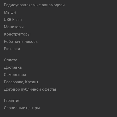
Радиоуправляемые авиамодели
Мыши
USB Flash
Мониторы
Конструкторы
Роботы-пылесосы
Рюкзаки
Оплата
Доставка
Самовывоз
Рассрочка, Кредит
Договор публичной оферты
Гарантия
Сервисные центры