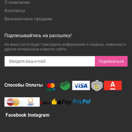
О компании
Контакты
Безналичные продажи
Подписывайтесь на рассылку!
На вашу почту будет приходить информация о скидках, новинках и
другие интересные новости сайта.
Подписаться
Способы Оплаты
Facebook Instagram