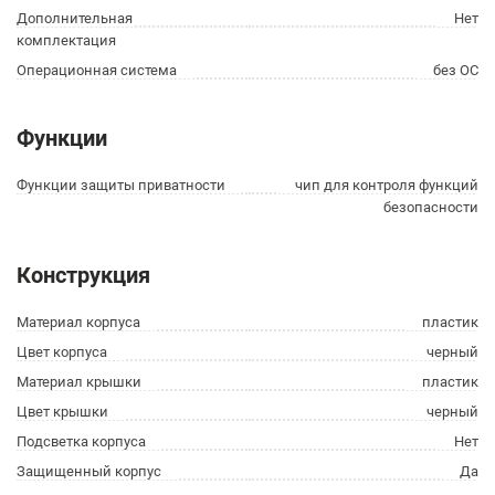
Дополнительная
Нет
комплектация
Операционная система
без ОС
Функции
Функции защиты приватности
чип для контроля функций
безопасности
Конструкция
Материал корпуса
пластик
Цвет корпуса
черный
Материал крышки
пластик
Цвет крышки
черный
Подсветка корпуса
Нет
Защищенный корпус
Да