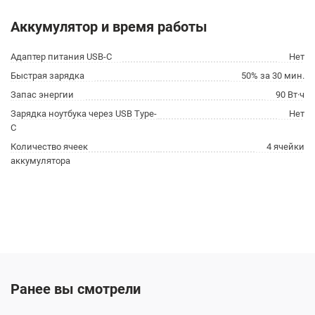
Аккумулятор и время работы
Адаптер питания USB-C
Нет
Быстрая зарядка
50% за 30 мин.
Запас энергии
90 Вт·ч
Зарядка ноутбука через USB Type-
Нет
C
Количество ячеек
4 ячейки
аккумулятора
Ранее вы смотрели