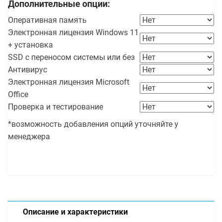
Дополнительные опции:
Оперативная память
Электронная лицензия Windows 11
+ установка
SSD с переносом системы или без
Антивирус
Электронная лицензия Microsoft
Office
Проверка и тестирование
*возможность добавления опций уточняйте у
менеджера
Описание и характеристики