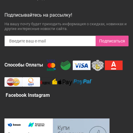
Подписывайтесь на рассылку!
На вашу почту будет приходить информация о скидках, новинках и
другие интересные новости сайта.
Подписаться
Способы Оплаты
Facebook Instagram