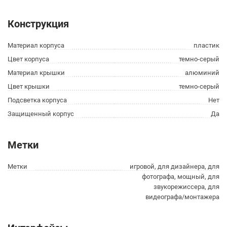
Конструкция
Материал корпуса
пластик
Цвет корпуса
темно-серый
Материал крышки
алюминий
Цвет крышки
темно-серый
Подсветка корпуса
Нет
Защищенный корпус
Да
Метки
Метки
игровой, для дизайнера, для
фотографа, мощный, для
звукорежиссера, для
видеографа/монтажера