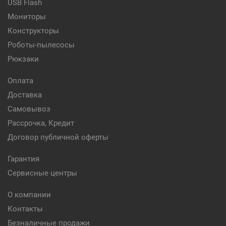
USB Flash
Мониторы
Конструкторы
Роботы-пылесосы
Рюкзаки
Оплата
Доставка
Самовывоз
Рассрочка, Кредит
Договор публичной оферты
Гарантия
Сервисные центры
О компании
Контакты
Безналичные продажи