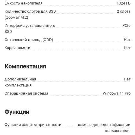
Ёмкость накопителя
1024 ГБ
Количество слотов для SSD
2 слота
(формат M.2)
Интерфейс установленного
PCIe
SSD
Оптический привод (ODD)
Нет
Карты памяти
Нет
Комплектация
Дополнительная
Нет
комплектация
Операционная система
Windows 11 Pro
Функции
Функции защиты приватности
камера для идентификации
пользователя