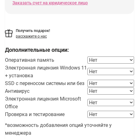
Заказать счет на юридическое лицо
Получить подарок!
расскажите о нас
Дополнительные опции:
Оперативная память
Электронная лицензия Windows 11
+ установка
SSD с переносом системы или без
Антивирус
Электронная лицензия Microsoft
Office
Проверка и тестирование
*возможность добавления опций уточняйте у
менеджера