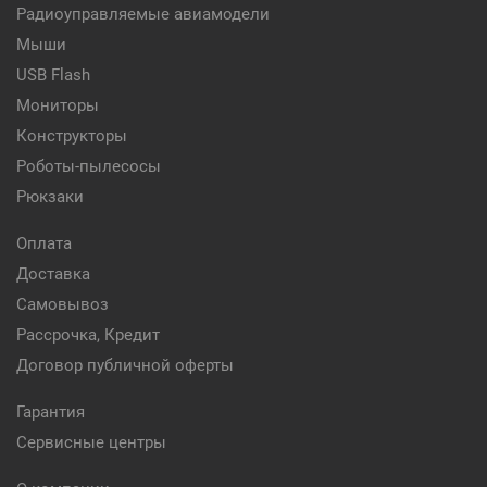
Радиоуправляемые авиамодели
Мыши
USB Flash
Мониторы
Конструкторы
Роботы-пылесосы
Рюкзаки
Оплата
Доставка
Самовывоз
Рассрочка, Кредит
Договор публичной оферты
Гарантия
Сервисные центры