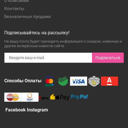
О компании
Контакты
Безналичные продажи
Подписывайтесь на рассылку!
На вашу почту будет приходить информация о скидках, новинках и
другие интересные новости сайта.
Подписаться
Способы Оплаты
Facebook Instagram