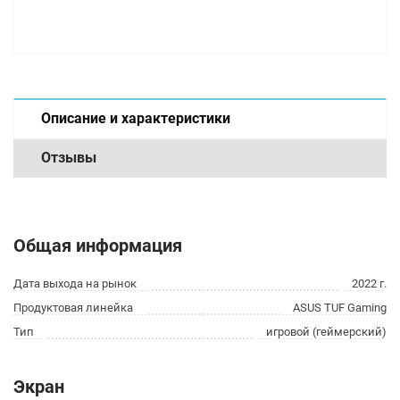
Описание и характеристики
Отзывы
Общая информация
Дата выхода на рынок
2022 г.
Продуктовая линейка
ASUS TUF Gaming
Тип
игровой (геймерский)
Экран