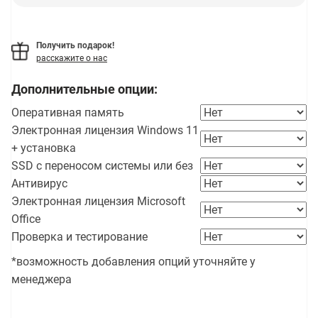
Получить подарок!
расскажите о нас
Дополнительные опции:
Оперативная память
Электронная лицензия Windows 11
+ установка
SSD с переносом системы или без
Антивирус
Электронная лицензия Microsoft
Office
Проверка и тестирование
*возможность добавления опций уточняйте у
менеджера