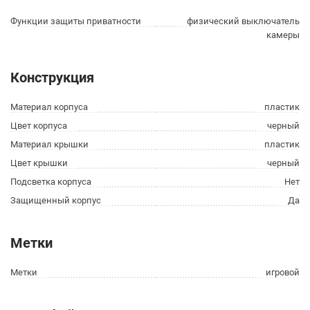
Функции защиты приватности
физический выключатель
камеры
Конструкция
Материал корпуса
пластик
Цвет корпуса
черный
Материал крышки
пластик
Цвет крышки
черный
Подсветка корпуса
Нет
Защищенный корпус
Да
Метки
Метки
игровой