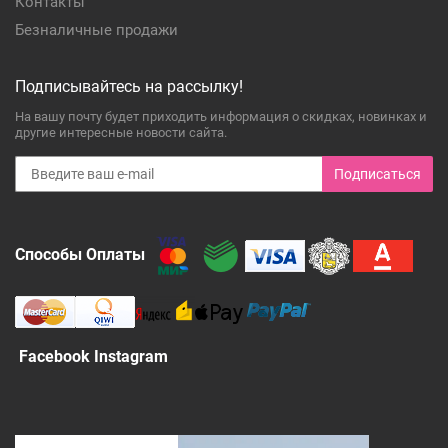
Контакты
Безналичные продажи
Подписывайтесь на рассылку!
На вашу почту будет приходить информация о скидках, новинках и
другие интересные новости сайта.
Подписаться
Способы Оплаты
Facebook Instagram