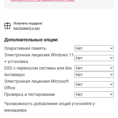
Получить подарок!
расскажите о нас
Дополнительные опции:
Оперативная память
Электронная лицензия Windows 11
+ установка
SSD с переносом системы или без
Антивирус
Электронная лицензия Microsoft
Office
Проверка и тестирование
*возможность добавления опций уточняйте у
менеджера