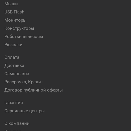
Мыши
USB Flash
Мониторы
Конструкторы
Роботы-пылесосы
Рюкзаки
Оплата
Доставка
Самовывоз
Рассрочка, Кредит
Договор публичной оферты
Гарантия
Сервисные центры
О компании