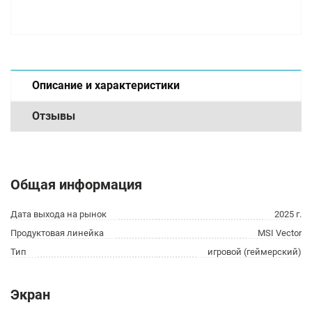
Описание и характеристики
Отзывы
Общая информация
Дата выхода на рынок
2025 г.
Продуктовая линейка
MSI Vector
Тип
игровой (геймерский)
Экран