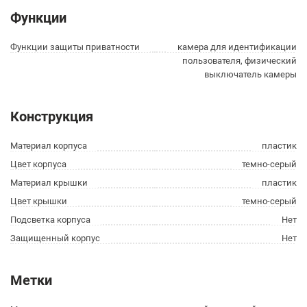
Функции
Функции защиты приватности
камера для идентификации
пользователя, физический
выключатель камеры
Конструкция
Материал корпуса
пластик
Цвет корпуса
темно-серый
Материал крышки
пластик
Цвет крышки
темно-серый
Подсветка корпуса
Нет
Защищенный корпус
Нет
Метки