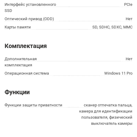
Интерфейс установленного
PCIe
SSD
Оптический привод (ODD)
Нет
Карты памяти
SD, SDHC, SDXC, MMC
Комплектация
Дополнительная
Нет
комплектация
Операционная система
Windows 11 Pro
Функции
Функции защиты приватности
сканер отпечатка пальца,
камера для идентификации
пользователя, физический
выключатель камеры