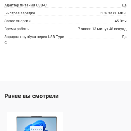
Адаптер питания USB-C
Да
Быстрая зарядка
50% за 60 мин.
Запас энергии
45 Вт·ч
Время работы
7 часов 13 минут 48 секунд
Зарядка ноутбука через USB Type-
Да
C
Ранее вы смотрели