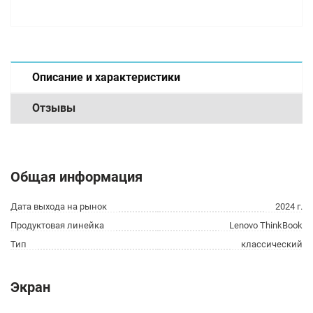
Описание и характеристики
Отзывы
Общая информация
Дата выхода на рынок
2024 г.
Продуктовая линейка
Lenovo ThinkBook
Тип
классический
Экран