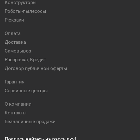
Конструкторы
Роботы-пылесосы
Рюкзаки
Оплата
Доставка
Самовывоз
Рассрочка, Кредит
Договор публичной оферты
Гарантия
Сервисные центры
О компании
Контакты
Безналичные продажи
Подписывайтесь на рассылку!