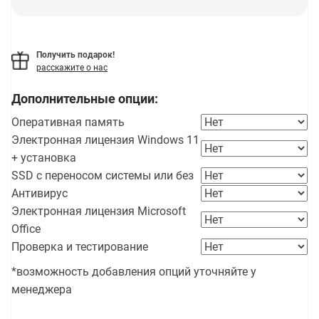
Получить подарок!
расскажите о нас
Дополнительные опции:
Оперативная память
Электронная лицензия Windows 11
+ установка
SSD с переносом системы или без
Антивирус
Электронная лицензия Microsoft
Office
Проверка и тестирование
*возможность добавления опций уточняйте у
менеджера