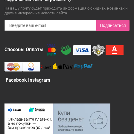
На вашу почту будет приходить информация о скидках, новинках и
другие интересные новости сайта.
Подписаться
Способы Оплаты
Facebook Instagram