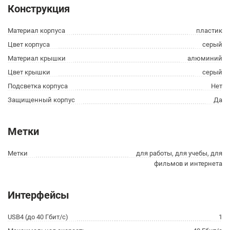
Конструкция
Материал корпуса
пластик
Цвет корпуса
серый
Материал крышки
алюминий
Цвет крышки
серый
Подсветка корпуса
Нет
Защищенный корпус
Да
Метки
Метки
для работы, для учебы, для
фильмов и интернета
Интерфейсы
USB4 (до 40 Гбит/с)
1