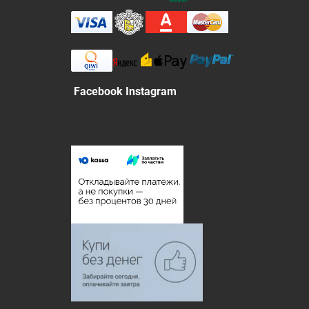
Facebook Instagram