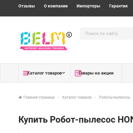
Отзывы
О компании
Импортеры
Гарантия
Каталог товаров
Товары на акции
Главная страница
Каталог товаров
Роботы-пылесосы
Купить Робот-пылесос HONO