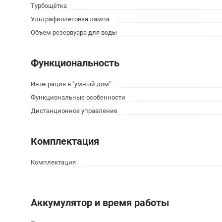
Турбощётка
Ультрафиолетовая лампа
Объем резервуара для воды
Функциональность
Интеграция в "умный дом"
Функциональные особенности
Дистанционное управление
Комплектация
Комплектация
Аккумулятор и время работы