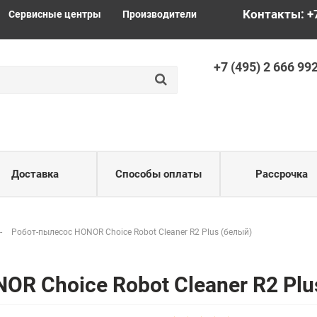
Контакты: +
Сервисные центры
Производители
+
7 (495) 2
666 99
Доставка
Способы оплаты
Рассрочка
Робот-пылесос HONOR Choice Robot Cleaner R2 Plus (белый)
R Choice Robot Cleaner R2 Plu