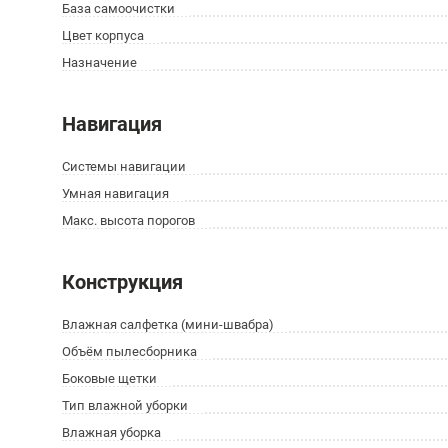
База самоочистки
Цвет корпуса
Назначение
Навигация
Системы навигации
Умная навигация
Макс. высота порогов
Конструкция
Влажная салфетка (мини-швабра)
Объём пылесборника
Боковые щетки
Тип влажной уборки
Влажная уборка