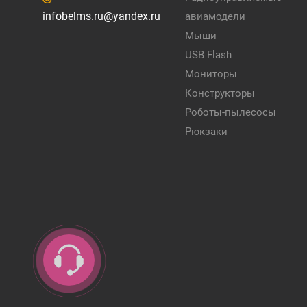
infobelms.ru@yandex.ru
авиамодели
Мыши
USB Flash
Мониторы
Конструкторы
Роботы-пылесосы
Рюкзаки