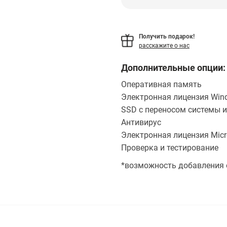
Получить подарок!
расскажите о нас
Дополнительные опции:
Оперативная память
Электронная лицензия Wind
SSD с переносом системы и
Антивирус
Электронная лицензия Micro
Проверка и тестирование
*возможность добавления 