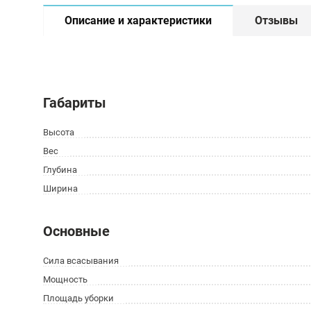
Описание и характеристики
Отзывы
Габариты
Высота
Вес
Глубина
Ширина
Основные
Сила всасывания
Мощность
Площадь уборки