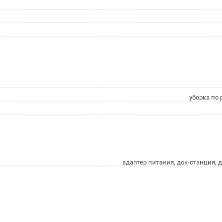
уборка по 
адаптер питания, док-станция,