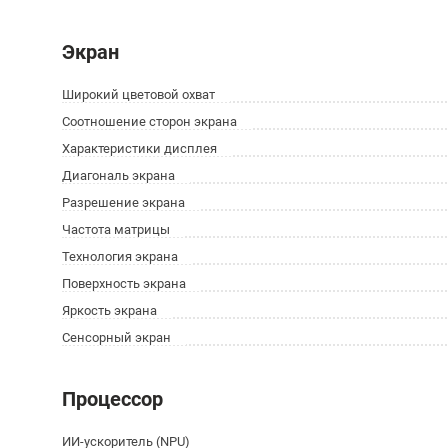
Экран
Широкий цветовой охват
Соотношение сторон экрана
Характеристики дисплея
Диагональ экрана
Разрешение экрана
Частота матрицы
Технология экрана
Поверхность экрана
Яркость экрана
Сенсорный экран
Процессор
ИИ-ускоритель (NPU)