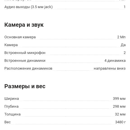
Аудио выходы (3.5 мм jack)
1
Камера и звук
Основная камера
2 Мп
Камера
Да
Встроенный микрофон
2
Встроенные динамики
4 динамика
Расположение динамиков
направлены вниз
Размеры и вес
Ширина
399 мм
Глубина
298 мм
Толщина
32 мм
Вес
3480 г