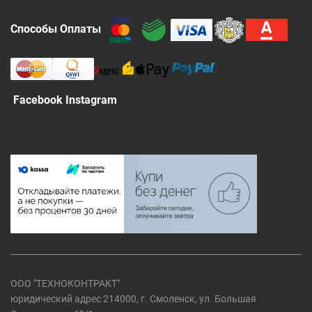
Способы Оплаты
Facebook Instagram
ООО "ТЕХНОКОНТРАКТ"
юридический адрес 214000, г. Смоленск, ул. Большая