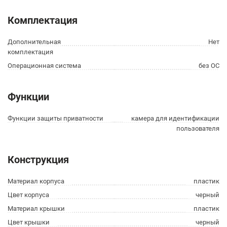
Комплектация
Дополнительная
Нет
комплектация
Операционная система
без ОС
Функции
Функции защиты приватности
камера для идентификации
пользователя
Конструкция
Материал корпуса
пластик
Цвет корпуса
черный
Материал крышки
пластик
Цвет крышки
черный