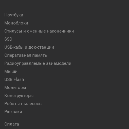
Ноутбуки
Моноблоки
Стилусы и сменные наконечники
SSD
USB-хабы и док-станции
Оперативная память
Радиоуправляемые авиамодели
Мыши
USB Flash
Мониторы
Конструкторы
Роботы-пылесосы
Рюкзаки
Оплата