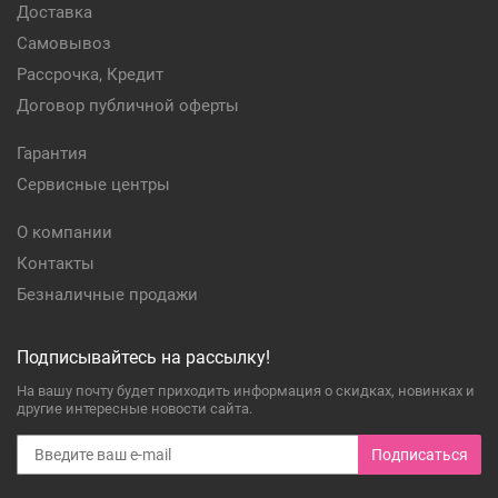
Доставка
Самовывоз
Рассрочка, Кредит
Договор публичной оферты
Гарантия
Сервисные центры
О компании
Контакты
Безналичные продажи
Подписывайтесь на рассылку!
На вашу почту будет приходить информация о скидках, новинках и
другие интересные новости сайта.
Подписаться