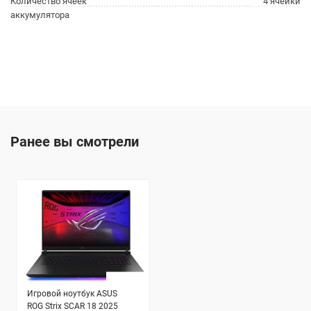
Количество ячеек
4 ячейки
аккумулятора
Ранее вы смотрели
Игровой ноутбук ASUS
ROG Strix SCAR 18 2025