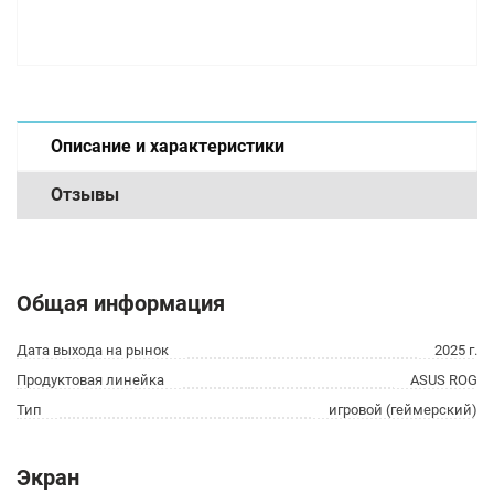
Описание и характеристики
Отзывы
Общая информация
Дата выхода на рынок
2025 г.
Продуктовая линейка
ASUS ROG
Тип
игровой (геймерский)
Экран