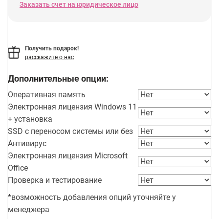
Заказать счет на юридическое лицо
Получить подарок!
расскажите о нас
Дополнительные опции:
Оперативная память
Электронная лицензия Windows 11
+ установка
SSD с переносом системы или без
Антивирус
Электронная лицензия Microsoft
Office
Проверка и тестирование
*возможность добавления опций уточняйте у
менеджера