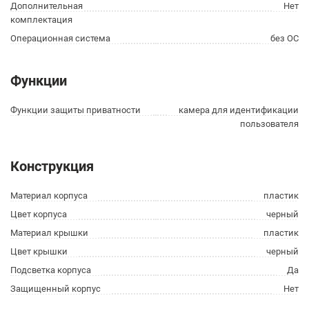
Дополнительная
Нет
комплектация
Операционная система
без ОС
Функции
Функции защиты приватности
камера для идентификации
пользователя
Конструкция
Материал корпуса
пластик
Цвет корпуса
черный
Материал крышки
пластик
Цвет крышки
черный
Подсветка корпуса
Да
Защищенный корпус
Нет