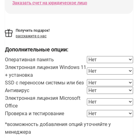
Заказать счет на юридическое лицо
Получить подарок!
расскажите о нас
Дополнительные опции:
Оперативная память
Электронная лицензия Windows 11
+ установка
SSD с переносом системы или без
Антивирус
Электронная лицензия Microsoft
Office
Проверка и тестирование
*возможность добавления опций уточняйте у
менеджера