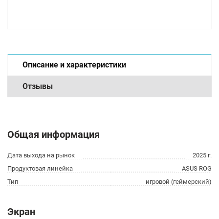
Описание и характеристики
Отзывы
Общая информация
Дата выхода на рынок
2025 г.
Продуктовая линейка
ASUS ROG
Тип
игровой (геймерский)
Экран