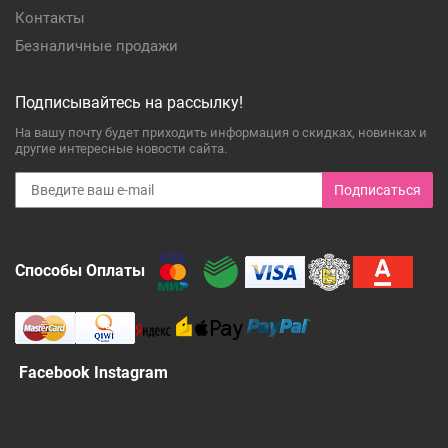
Контакты
Безналичные продажи
Подписывайтесь на рассылку!
На вашу почту будет приходить информация о скидках, новинках и
другие интересные новости сайта.
Подписаться
Способы Оплаты
Facebook Instagram