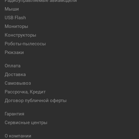
Радиоуправляемые авиамодели
Мыши
USB Flash
Мониторы
Конструкторы
Роботы-пылесосы
Рюкзаки
Оплата
Доставка
Самовывоз
Рассрочка, Кредит
Договор публичной оферты
Гарантия
Сервисные центры
О компании