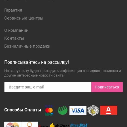
Гарантия
Сервисные центры
О компании
Контакты
Безналичные продажи
Подписывайтесь на рассылку!
На вашу почту будет приходить информация о скидках, новинках и
другие интересные новости сайта.
Подписаться
Способы Оплаты