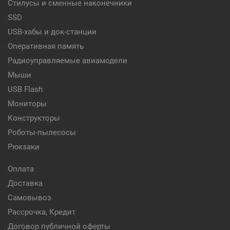
Стилусы и сменные наконечники
SSD
USB-хабы и док-станции
Оперативная память
Радиоуправляемые авиамодели
Мыши
USB Flash
Мониторы
Конструкторы
Роботы-пылесосы
Рюкзаки
Оплата
Доставка
Самовывоз
Рассрочка, Кредит
Договор публичной оферты