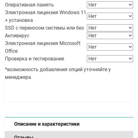
Оперативная память
Электронная лицензия Windows 11
+ установка
SSD с переносом системы или без
Антивирус
Электронная лицензия Microsoft
Office
Проверка и тестирование
*возможность добавления опций уточняйте у
менеджера
Описание и характеристики
Отзывы