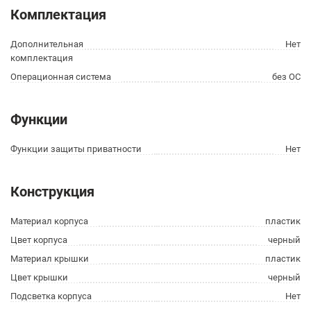
Комплектация
Дополнительная
Нет
комплектация
Операционная система
без ОС
Функции
Функции защиты приватности
Нет
Конструкция
Материал корпуса
пластик
Цвет корпуса
черный
Материал крышки
пластик
Цвет крышки
черный
Подсветка корпуса
Нет