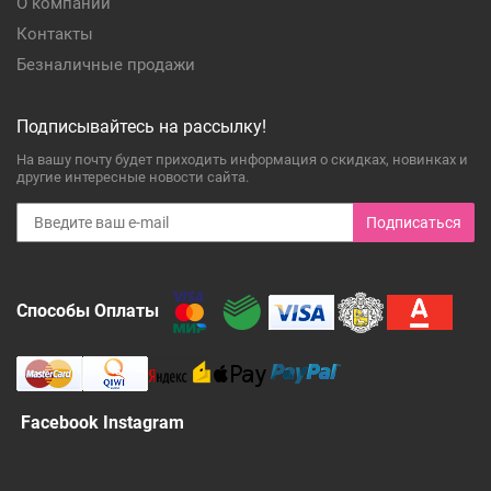
О компании
Контакты
Безналичные продажи
Подписывайтесь на рассылку!
На вашу почту будет приходить информация о скидках, новинках и
другие интересные новости сайта.
Подписаться
Способы Оплаты
Facebook Instagram