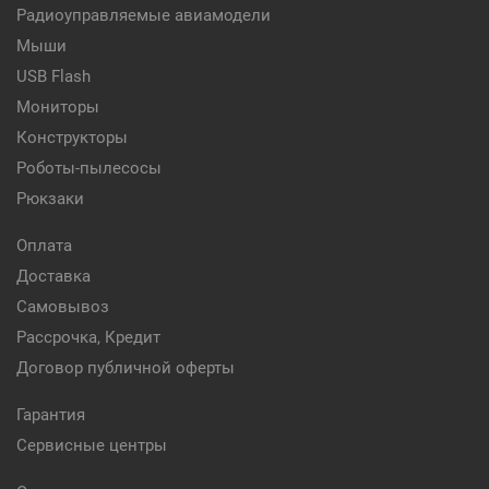
Радиоуправляемые авиамодели
Мыши
USB Flash
Мониторы
Конструкторы
Роботы-пылесосы
Рюкзаки
Оплата
Доставка
Самовывоз
Рассрочка, Кредит
Договор публичной оферты
Гарантия
Сервисные центры