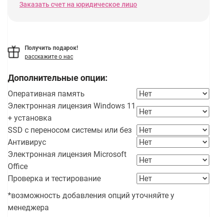
Заказать счет на юридическое лицо
Получить подарок!
расскажите о нас
Дополнительные опции:
Оперативная память
Электронная лицензия Windows 11
+ установка
SSD с переносом системы или без
Антивирус
Электронная лицензия Microsoft
Office
Проверка и тестирование
*возможность добавления опций уточняйте у
менеджера