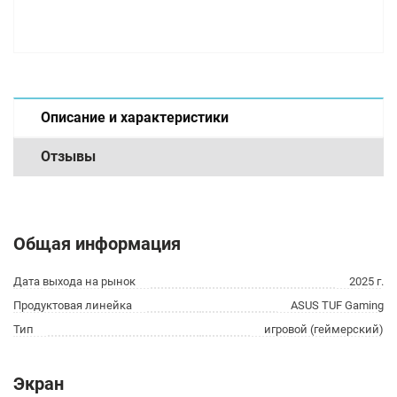
Описание и характеристики
Отзывы
Общая информация
Дата выхода на рынок
2025 г.
Продуктовая линейка
ASUS TUF Gaming
Тип
игровой (геймерский)
Экран