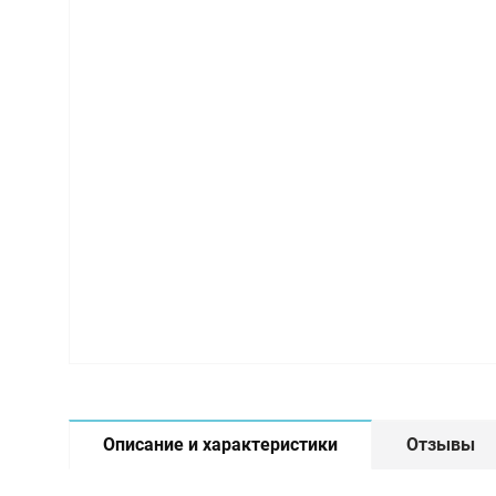
Описание и характеристики
Отзывы