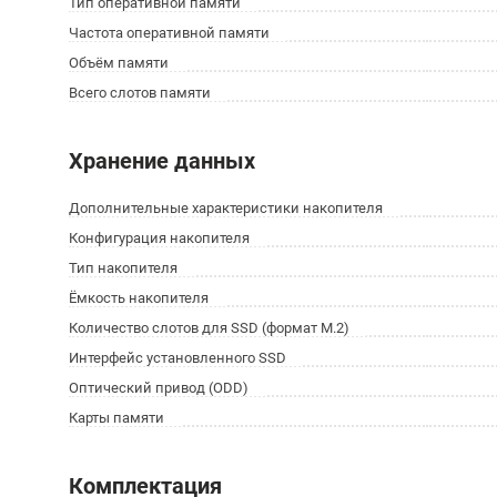
Тип оперативной памяти
Частота оперативной памяти
Объём памяти
Всего слотов памяти
Хранение данных
Дополнительные характеристики накопителя
Конфигурация накопителя
Тип накопителя
Ёмкость накопителя
Количество слотов для SSD (формат M.2)
Интерфейс установленного SSD
Оптический привод (ODD)
Карты памяти
Комплектация