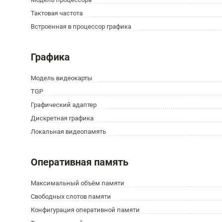
Тактовая частота
Встроенная в процессор графика
Графика
Модель видеокарты
TGP
Графический адаптер
Дискретная графика
Локальная видеопамять
Оперативная память
Максимальный объём памяти
Свободных слотов памяти
Конфигурация оперативной памяти