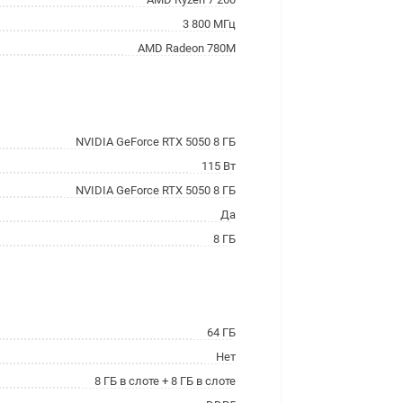
3 800 МГц
AMD Radeon 780M
NVIDIA GeForce RTX 5050 8 ГБ
115 Вт
NVIDIA GeForce RTX 5050 8 ГБ
Да
8 ГБ
64 ГБ
Нет
8 ГБ в слоте + 8 ГБ в слоте