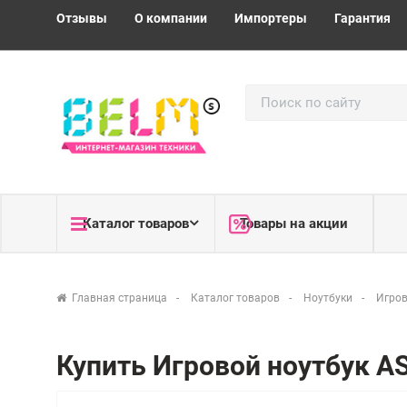
Отзывы
О компании
Импортеры
Гарантия
Каталог товаров
Товары на акции
Главная страница
Каталог товаров
Ноутбуки
Игров
Купить Игровой ноутбук A