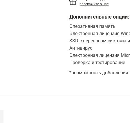
расскажите о нас
Дополнительные опции:
Оперативная память
Электронная лицензия Wind
SSD с переносом системы и
Антивирус
Электронная лицензия Micro
Проверка и тестирование
*возможность добавления 