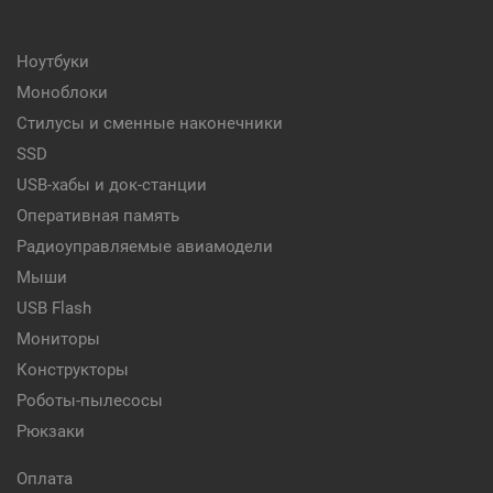
Ноутбуки
Моноблоки
Стилусы и сменные наконечники
SSD
USB-хабы и док-станции
Оперативная память
Радиоуправляемые авиамодели
Мыши
USB Flash
Мониторы
Конструкторы
Роботы-пылесосы
Рюкзаки
Оплата