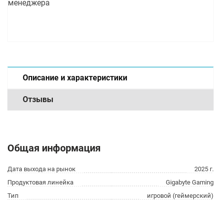
менеджера
Описание и характеристики
Отзывы
Общая информация
Дата выхода на рынок
2025 г.
Продуктовая линейка
Gigabyte Gaming
Тип
игровой (геймерский)