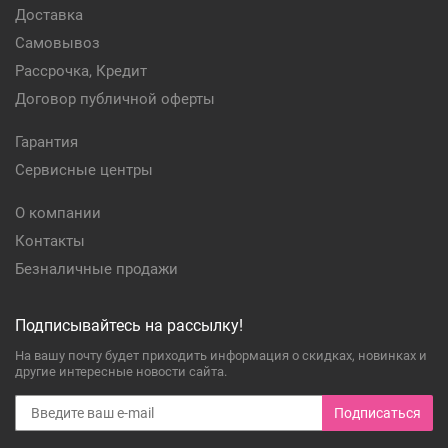
Доставка
Самовывоз
Рассрочка, Кредит
Договор публичной оферты
Гарантия
Сервисные центры
О компании
Контакты
Безналичные продажи
Подписывайтесь на рассылку!
На вашу почту будет приходить информация о скидках, новинках и
другие интересные новости сайта.
Подписаться