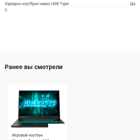
Зарядка ноутбука через USB Type-
Да
C
Ранее вы смотрели
Игровой ноутбук