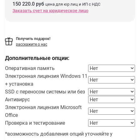
150 220.0 руб
цена для юр лиц и ИП с НДС
Заказать счет на юридическое лицо
Получить подарок!
расскажите о нас
Дополнительные опции:
Оперативная память
Электронная лицензия Windows 11
+ установка
SSD с переносом системы или без
Антивирус
Электронная лицензия Microsoft
Office
Проверка и тестирование
*возможность добавления опций уточняйте у