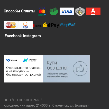
Способы Оплаты
Facebook Instagram
ООО "ТЕХНОКОНТРАКТ"
юридический адрес 214000, г. Смоленск, ул. Большая