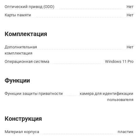
Оптический привод (ODD)
Нет
Карты памяти
Нет
Комплектация
Дополнительная
Нет
комплектация
Операционная система
Windows 11 Pro
Функции
Функции защиты приватности
камера для идентификации
пользователя
Конструкция
Материал корпуса
пластик