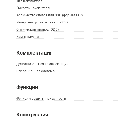
Тип накопителя
Ёмкость накопителя
Количество слотов для SSD (формат M.2)
Интерфейс установленного SSD
Оптический привод (ODD)
Карты памяти
Комплектация
Дополнительная комплектация
Операционная система
Функции
Функции защиты приватности
Конструкция