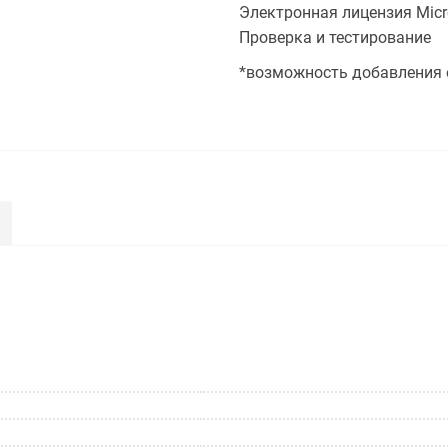
Электронная лицензия Micro
Проверка и тестирование
*возможность добавления 