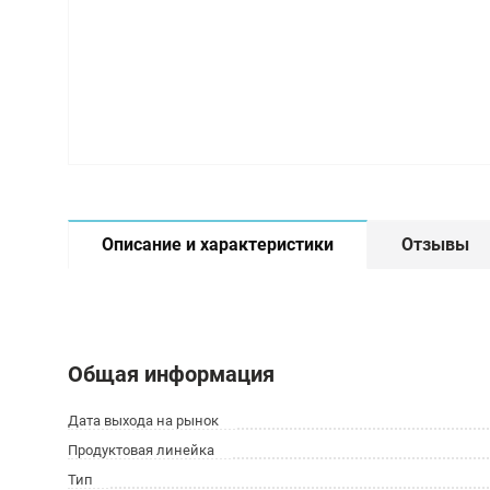
Описание и характеристики
Отзывы
Общая информация
Дата выхода на рынок
Продуктовая линейка
Тип