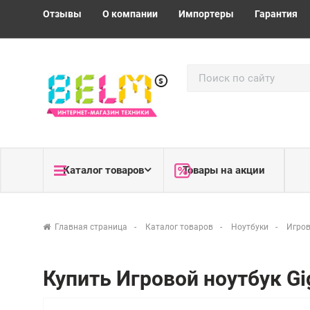
Отзывы
О компании
Импортеры
Гарантия
Каталог товаров
Товары на акции
Главная страница
Каталог товаров
Ноутбуки
Игров
Купить Игровой ноутбук G