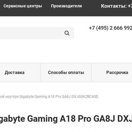
Контакты: +
Сервисные центры
Производители
+
7 (495) 2
666 99
Доставка
Способы оплаты
Рассрочка
ой ноутбук Gigabyte Gaming A18 Pro GA8J DXJG3KZBC4SD
igabyte Gaming A18 Pro GA8J 