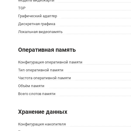
Модель видеокарты
TGP
Графический адаптер
Дискретная графика
Локальная видеопамять
Оперативная память
Конфигурация оперативной памяти
Тип оперативной памяти
Частота оперативной памяти
Объём памяти
Всего слотов памяти
Хранение данных
Конфигурация накопителя