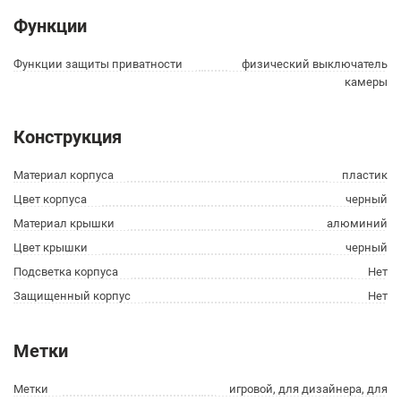
Функции
Функции защиты приватности
физический выключатель
камеры
Конструкция
Материал корпуса
пластик
Цвет корпуса
черный
Материал крышки
алюминий
Цвет крышки
черный
Подсветка корпуса
Нет
Защищенный корпус
Нет
Метки
Метки
игровой, для дизайнера, для