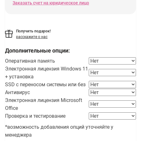
Заказать счет на юридическое лицо
Получить подарок!
расскажите о нас
Дополнительные опции:
Оперативная память
Электронная лицензия Windows 11
+ установка
SSD с переносом системы или без
Антивирус
Электронная лицензия Microsoft
Office
Проверка и тестирование
*возможность добавления опций уточняйте у
менеджера