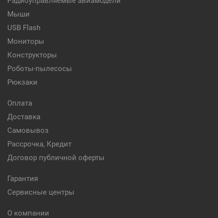
Радиоуправляемые авиамодели
Мыши
USB Flash
Мониторы
Конструкторы
Роботы-пылесосы
Рюкзаки
Оплата
Доставка
Самовывоз
Рассрочка, Кредит
Договор публичной оферты
Гарантия
Сервисные центры
О компании