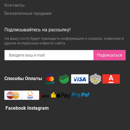
Контакты
Безналичные продажи
Подписывайтесь на рассылку!
На вашу почту будет приходить информация о скидках, новинках и
другие интересные новости сайта.
Подписаться
Способы Оплаты
Facebook Instagram