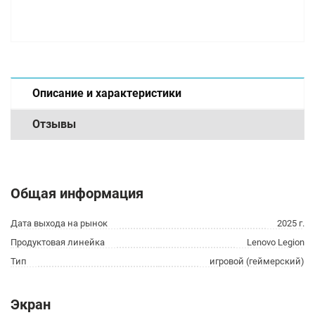
Описание и характеристики
Отзывы
Общая информация
Дата выхода на рынок
2025 г.
Продуктовая линейка
Lenovo Legion
Тип
игровой (геймерский)
Экран