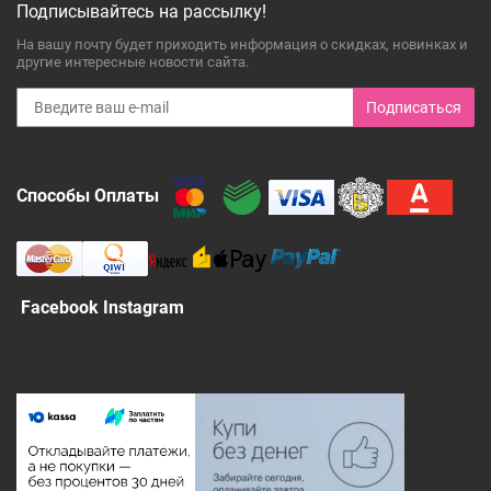
Подписывайтесь на рассылку!
На вашу почту будет приходить информация о скидках, новинках и
другие интересные новости сайта.
Подписаться
Способы Оплаты
Facebook Instagram