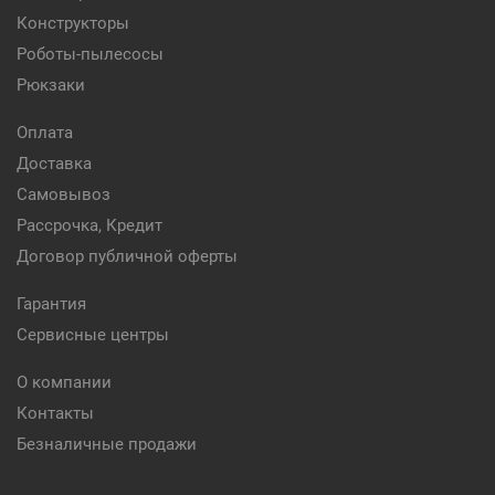
Конструкторы
Роботы-пылесосы
Рюкзаки
Оплата
Доставка
Самовывоз
Рассрочка, Кредит
Договор публичной оферты
Гарантия
Сервисные центры
О компании
Контакты
Безналичные продажи