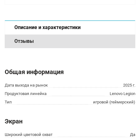
Описание и характеристики
Отзывы
Общая информация
Дата выхода на рынок
2025 г.
Продуктовая линейка
Lenovo Legion
Тип
игровой (геймерский)
Экран
Широкий цветовой охват
Да