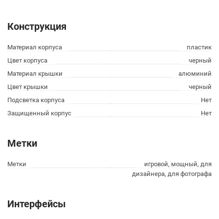
Конструкция
Материал корпуса
пластик
Цвет корпуса
черный
Материал крышки
алюминий
Цвет крышки
черный
Подсветка корпуса
Нет
Защищенный корпус
Нет
Метки
Метки
игровой, мощный, для
дизайнера, для фотографа
Интерфейсы