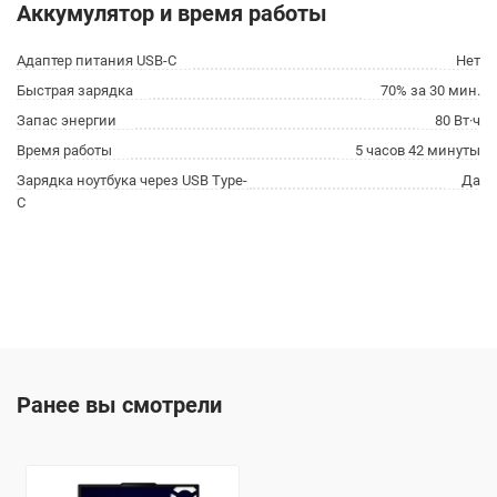
Аккумулятор и время работы
Адаптер питания USB-C
Нет
Быстрая зарядка
70% за 30 мин.
Запас энергии
80 Вт·ч
Время работы
5 часов 42 минуты
Зарядка ноутбука через USB Type-
Да
C
Ранее вы смотрели