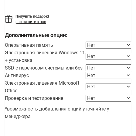
Получить подарок!
расскажите о нас
Дополнительные опции:
Оперативная память
Электронная лицензия Windows 11
+ установка
SSD с переносом системы или без
Антивирус
Электронная лицензия Microsoft
Office
Проверка и тестирование
*возможность добавления опций уточняйте у
менеджера