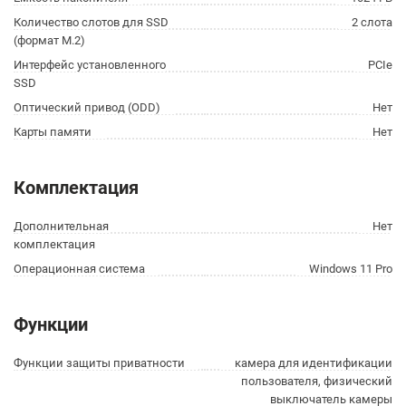
Количество слотов для SSD
2 слота
(формат M.2)
Интерфейс установленного
PCIe
SSD
Оптический привод (ODD)
Нет
Карты памяти
Нет
Комплектация
Дополнительная
Нет
комплектация
Операционная система
Windows 11 Pro
Функции
Функции защиты приватности
камера для идентификации
пользователя, физический
выключатель камеры