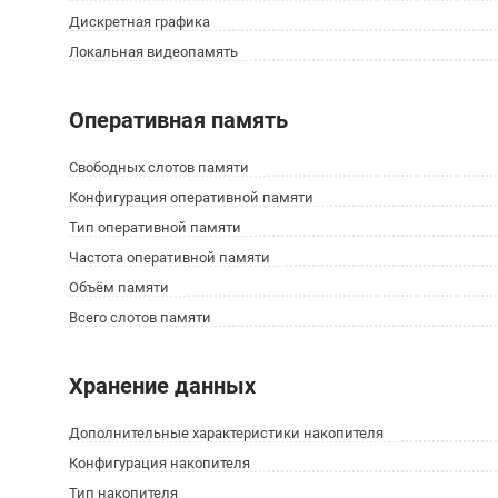
Дискретная графика
Локальная видеопамять
Оперативная память
Свободных слотов памяти
Конфигурация оперативной памяти
Тип оперативной памяти
Частота оперативной памяти
Объём памяти
Всего слотов памяти
Хранение данных
Дополнительные характеристики накопителя
Конфигурация накопителя
Тип накопителя