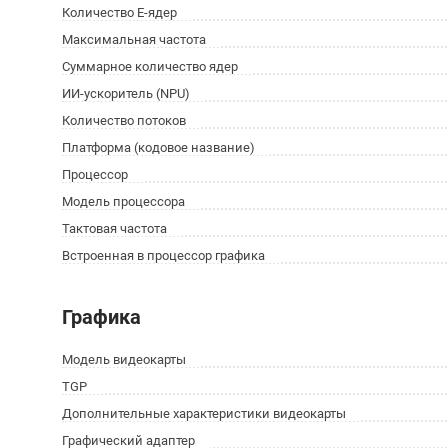
Количество E-ядер
Максимальная частота
Суммарное количество ядер
ИИ-ускоритель (NPU)
Количество потоков
Платформа (кодовое название)
Процессор
Модель процессора
Тактовая частота
Встроенная в процессор графика
Графика
Модель видеокарты
TGP
Дополнительные характеристики видеокарты
Графический адаптер