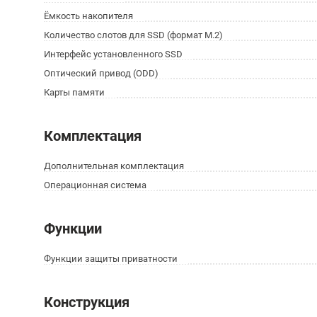
Ёмкость накопителя
Количество слотов для SSD (формат M.2)
Интерфейс установленного SSD
Оптический привод (ODD)
Карты памяти
Комплектация
Дополнительная комплектация
Операционная система
Функции
Функции защиты приватности
Конструкция