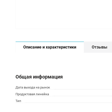
Описание и характеристики
Отзывы
Общая информация
Дата выхода на рынок
Продуктовая линейка
Тип