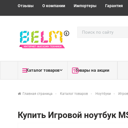
Отзывы
О компании
Импортеры
Гарантия
Каталог товаров
Товары на акции
Главная страница
Каталог товаров
Ноутбуки
Игров
Купить Игровой ноутбук M