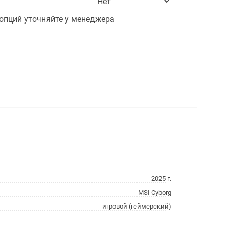
опций уточняйте у менеджера
2025 г.
MSI Cyborg
игровой (геймерский)