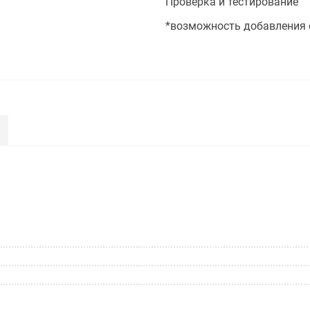
Проверка и тестирование
*возможность добавления 