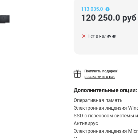
113 035.0
120 250.0
руб
clear
Нет в наличии
Получить подарок!
расскажите о нас
Дополнительные опции:
Оперативная память
Электронная лицензия Wind
SSD с переносом системы и
Антивирус
Электронная лицензия Micro