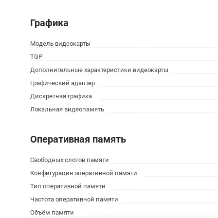
Графика
Модель видеокарты
TGP
Дополнительные характеристики видеокарты
Графический адаптер
Дискретная графика
Локальная видеопамять
Оперативная память
Свободных слотов памяти
Конфигурация оперативной памяти
Тип оперативной памяти
Частота оперативной памяти
Объём памяти