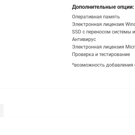
Дополнительные опции:
Оперативная память
Электронная лицензия Wind
SSD с переносом системы и
Антивирус
Электронная лицензия Micro
Проверка и тестирование
*возможность добавления 