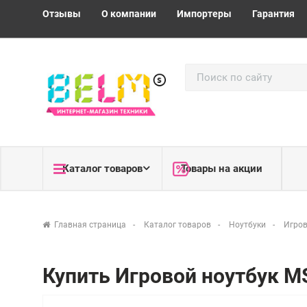
Отзывы
О компании
Импортеры
Гарантия
Каталог товаров
Товары на акции
Главная страница
Каталог товаров
Ноутбуки
Игров
Купить Игровой ноутбук M