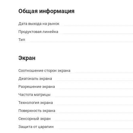
Общая информация
Дата выхода на рынок
Продуктовая линейка
Тип
Экран
Соотношение сторон экрана
Диагональ экрана
Разрешение экрана
Частота матрицы
Технология экрана
Поверхность экрана
Сенсорный экран
Защита от царапин