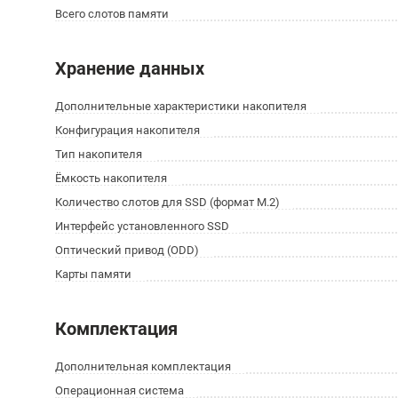
Всего слотов памяти
Хранение данных
Дополнительные характеристики накопителя
Конфигурация накопителя
Тип накопителя
Ёмкость накопителя
Количество слотов для SSD (формат M.2)
Интерфейс установленного SSD
Оптический привод (ODD)
Карты памяти
Комплектация
Дополнительная комплектация
Операционная система