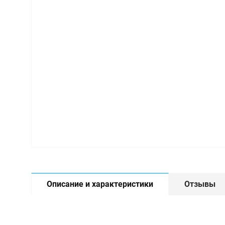
Описание и характеристики
Отзывы