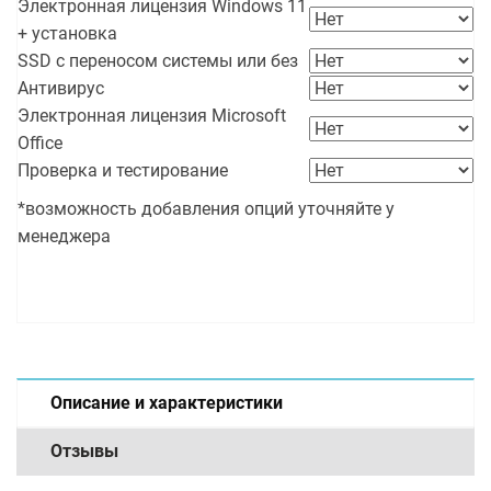
Электронная лицензия Windows 11
+ установка
SSD с переносом системы или без
Антивирус
Электронная лицензия Microsoft
Office
Проверка и тестирование
*возможность добавления опций уточняйте у
менеджера
Описание и характеристики
Отзывы