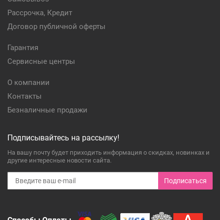
Рассрочка, Кредит
Договор публичной оферты
Гарантия
Сервисные центры
О компании
Контакты
Безналичные продажи
Подписывайтесь на рассылку!
На вашу почту будет приходить информация о скидках, новинках и
другие интересные новости сайта.
Подписаться