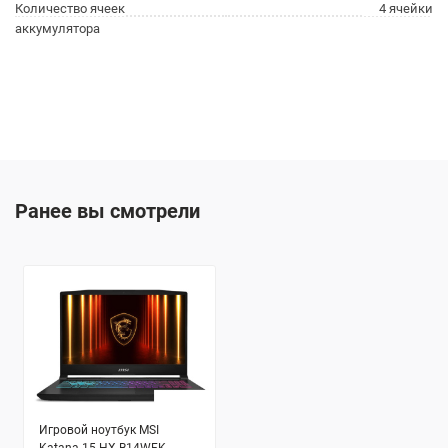
Количество ячеек
4 ячейки
аккумулятора
Ранее вы смотрели
Игровой ноутбук MSI