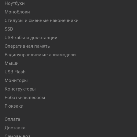
Ноутбуки
Моноблоки
Стилусы и сменные наконечники
SSD
USB-хабы и док-станции
Оперативная память
Радиоуправляемые авиамодели
Мыши
USB Flash
Мониторы
Конструкторы
Роботы-пылесосы
Рюкзаки
Оплата
Доставка
Самовывоз