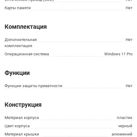
Карты памяти
Нет
Комплектация
Дополнительная
Нет
комплектация
Операционная система
Windows 11 Pro
Функции
Функции защиты приватности
Нет
Конструкция
Материал корпуса
пластик
Цвет корпуса
черный
Материал крышки
алюминий