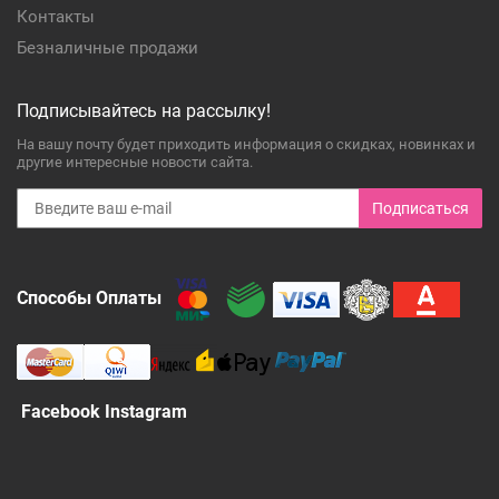
Контакты
Безналичные продажи
Подписывайтесь на рассылку!
На вашу почту будет приходить информация о скидках, новинках и
другие интересные новости сайта.
Подписаться
Способы Оплаты
Facebook Instagram