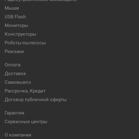
Мыши
USB Flash
Мониторы
Конструкторы
Роботы-пылесосы
Рюкзаки
Оплата
Доставка
Самовывоз
Рассрочка, Кредит
Договор публичной оферты
Гарантия
Сервисные центры
О компании