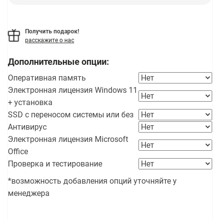
Получить подарок!
расскажите о нас
Дополнительные опции:
Оперативная память
Электронная лицензия Windows 11
+ установка
SSD с переносом системы или без
Антивирус
Электронная лицензия Microsoft
Office
Проверка и тестирование
*возможность добавления опций уточняйте у
менеджера