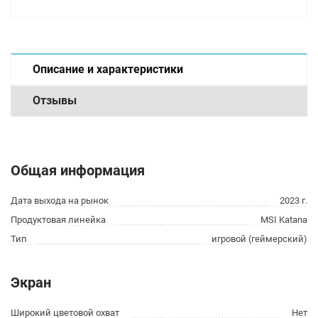
Описание и характеристики
Отзывы
Общая информация
Дата выхода на рынок
2023 г.
Продуктовая линейка
MSI Katana
Тип
игровой (геймерский)
Экран
Широкий цветовой охват
Нет