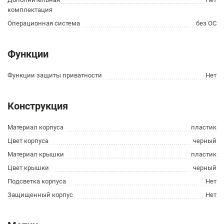
комплектация
Операционная система
без ОС
Функции
Функции защиты приватности
Нет
Конструкция
Материал корпуса
пластик
Цвет корпуса
черный
Материал крышки
пластик
Цвет крышки
черный
Подсветка корпуса
Нет
Защищенный корпус
Нет