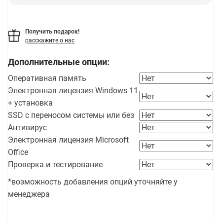
Получить подарок!
расскажите о нас
Дополнительные опции:
Оперативная память
Электронная лицензия Windows 11
+ установка
SSD с переносом системы или без
Антивирус
Электронная лицензия Microsoft
Office
Проверка и тестирование
*возможность добавления опций уточняйте у
менеджера