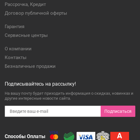
Рассрочка, Кредит
Договор публичной оферты
Гарантия
Сервисные центры
О компании
Контакты
Безналичные продажи
Подписывайтесь на рассылку!
На вашу почту будет приходить информация о скидках, новинках и
другие интересные новости сайта.
Подписаться
Способы Оплаты