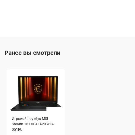
Ранее вы смотрели
Игровой ноутбук MSI
Stealth 18 HX AI A2XWIG-
051RU