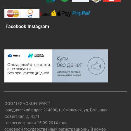
Facebook Instagram
ООО "ТЕХНОКОНТРАКТ"
юридический адрес 214000, г. Смоленск, ул. Большая
Советская, д. 45/1
гос.регистрация 15.09.2014 года
основной государственный регистрационный номер