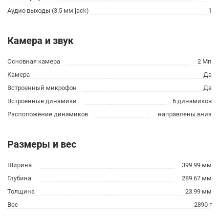
Аудио выходы (3.5 мм jack)
1
Камера и звук
Основная камера
2 Мп
Камера
Да
Встроенный микрофон
Да
Встроенные динамики
6 динамиков
Расположение динамиков
направлены вниз
Размеры и вес
Ширина
399.99 мм
Глубина
289.67 мм
Толщина
23.99 мм
Вес
2890 г