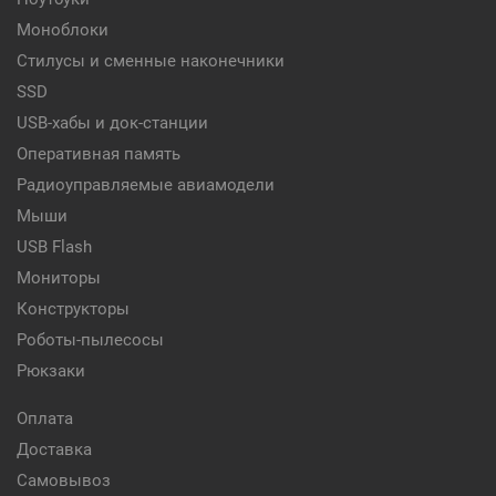
Моноблоки
Стилусы и сменные наконечники
SSD
USB-хабы и док-станции
Оперативная память
Радиоуправляемые авиамодели
Мыши
USB Flash
Мониторы
Конструкторы
Роботы-пылесосы
Рюкзаки
Оплата
Доставка
Самовывоз