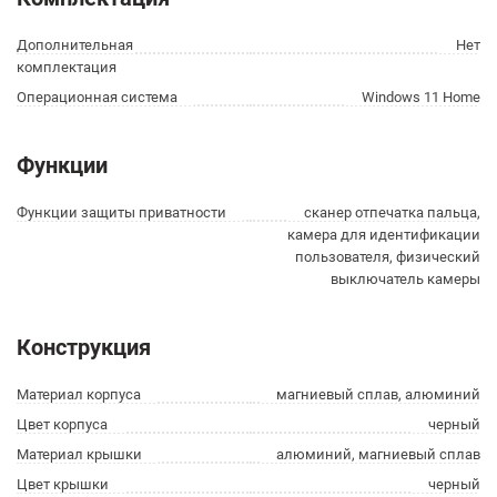
Дополнительная
Нет
комплектация
Операционная система
Windows 11 Home
Функции
Функции защиты приватности
сканер отпечатка пальца,
камера для идентификации
пользователя, физический
выключатель камеры
Конструкция
Материал корпуса
магниевый сплав, алюминий
Цвет корпуса
черный
Материал крышки
алюминий, магниевый сплав
Цвет крышки
черный