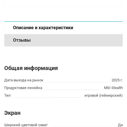
Описание и характеристики
Отзывы
Общая информация
Дата выхода на рынок
2025 г.
Продуктовая линейка
MSI Stealth
Тип
игровой (геймерский)
Экран
Широкий цветовой охват
Да