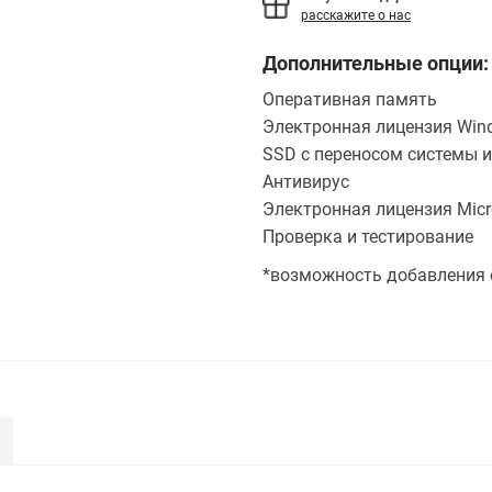
расскажите о нас
Дополнительные опции:
Оперативная память
Электронная лицензия Wind
SSD с переносом системы и
Антивирус
Электронная лицензия Micro
Проверка и тестирование
*возможность добавления 