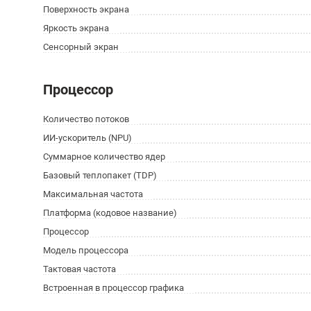
Поверхность экрана
Яркость экрана
Сенсорный экран
Процессор
Количество потоков
ИИ-ускоритель (NPU)
Суммарное количество ядер
Базовый теплопакет (TDP)
Максимальная частота
Платформа (кодовое название)
Процессор
Модель процессора
Тактовая частота
Встроенная в процессор графика