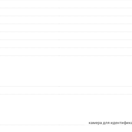
камера для идентифик