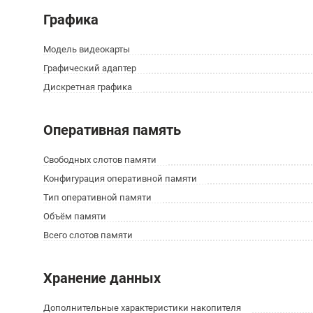
Графика
Модель видеокарты
Графический адаптер
Дискретная графика
Оперативная память
Свободных слотов памяти
Конфигурация оперативной памяти
Тип оперативной памяти
Объём памяти
Всего слотов памяти
Хранение данных
Дополнительные характеристики накопителя