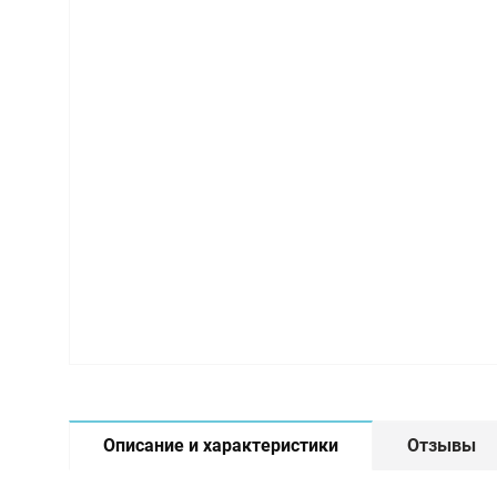
Описание и характеристики
Отзывы