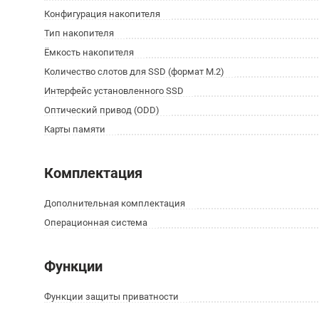
Конфигурация накопителя
Тип накопителя
Ёмкость накопителя
Количество слотов для SSD (формат M.2)
Интерфейс установленного SSD
Оптический привод (ODD)
Карты памяти
Комплектация
Дополнительная комплектация
Операционная система
Функции
Функции защиты приватности