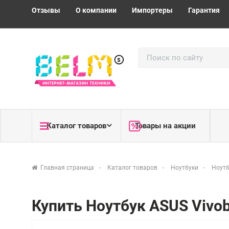
Отзывы
О компании
Импортеры
Гарантия
Каталог товаров
Товары на акции
Главная страница
Каталог товаров
Ноутбуки
Ноутб
Купить Ноутбук ASUS Vivo