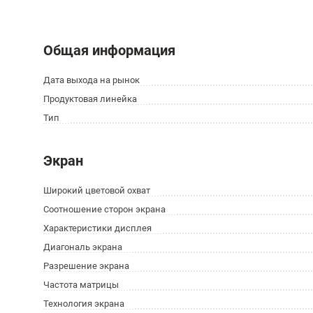
Общая информация
Дата выхода на рынок
Продуктовая линейка
Тип
Экран
Широкий цветовой охват
Соотношение сторон экрана
Характеристики дисплея
Диагональ экрана
Разрешение экрана
Частота матрицы
Технология экрана