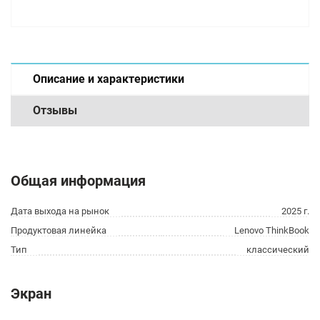
Описание и характеристики
Отзывы
Общая информация
Дата выхода на рынок
2025 г.
Продуктовая линейка
Lenovo ThinkBook
Тип
классический
Экран