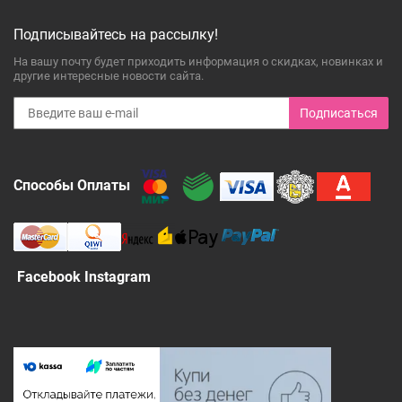
Подписывайтесь на рассылку!
На вашу почту будет приходить информация о скидках, новинках и
другие интересные новости сайта.
Подписаться
Способы Оплаты
Facebook Instagram