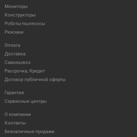
Мониторы
Конструкторы
Роботы-пылесосы
Рюкзаки
Оплата
Доставка
Самовывоз
Рассрочка, Кредит
Договор публичной оферты
Гарантия
Сервисные центры
О компании
Контакты
Безналичные продажи