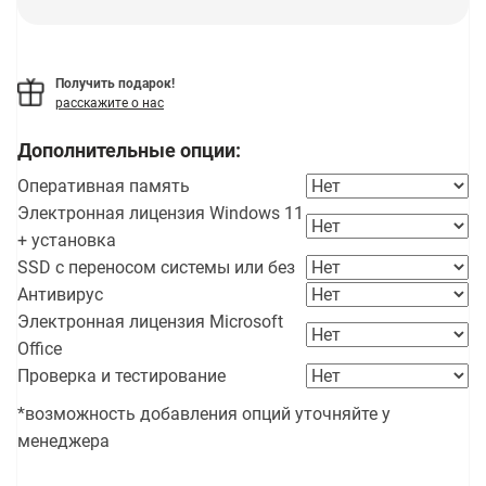
Получить подарок!
расскажите о нас
Дополнительные опции:
Оперативная память
Электронная лицензия Windows 11
+ установка
SSD с переносом системы или без
Антивирус
Электронная лицензия Microsoft
Office
Проверка и тестирование
*возможность добавления опций уточняйте у
менеджера