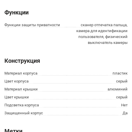
Функции
Функции защиты приватности
сканер отпечатка пальца,
камера для идентификации
пользователя, физический
выключатель камеры
Конструкция
Материал корпуса
пластик
Цвет корпуса
серый
Материал крышки
алюминий
Цвет крышки
серый
Подсветка корпуса
Нет
Защищенный корпус
Да
Метки