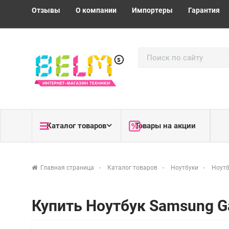
Отзывы
О компании
Импортеры
Гарантия
Каталог товаров
Товары на акции
Главная страница
Каталог товаров
Ноутбуки
Ноутб
Купить Ноутбук Samsung G