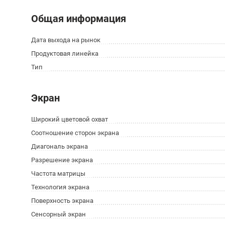
Общая информация
Дата выхода на рынок
Продуктовая линейка
Тип
Экран
Широкий цветовой охват
Соотношение сторон экрана
Диагональ экрана
Разрешение экрана
Частота матрицы
Технология экрана
Поверхность экрана
Сенсорный экран