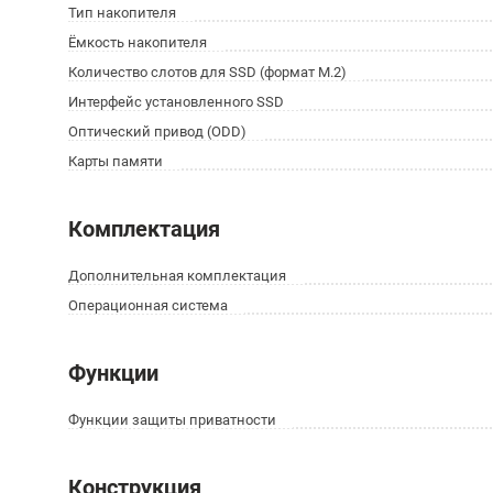
Тип накопителя
Ёмкость накопителя
Количество слотов для SSD (формат M.2)
Интерфейс установленного SSD
Оптический привод (ODD)
Карты памяти
Комплектация
Дополнительная комплектация
Операционная система
Функции
Функции защиты приватности
Конструкция