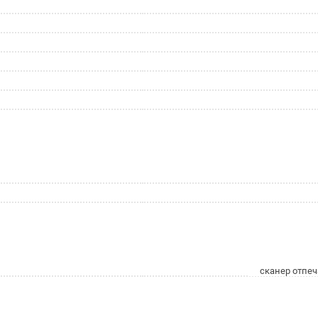
сканер отпеч