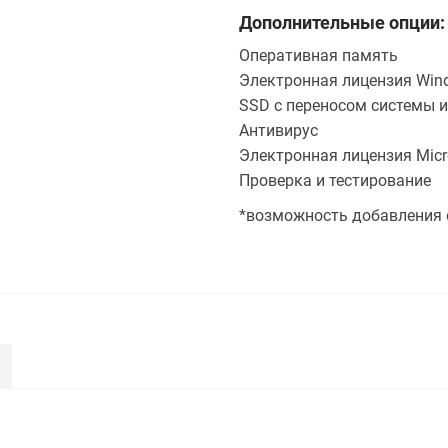
Дополнительные опции:
Оперативная память
Электронная лицензия Wind
SSD с переносом системы и
Антивирус
Электронная лицензия Micro
Проверка и тестирование
*возможность добавления 