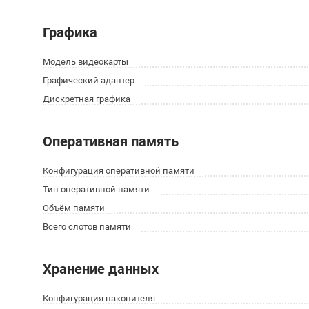
Графика
Модель видеокарты
Графический адаптер
Дискретная графика
Оперативная память
Конфигурация оперативной памяти
Тип оперативной памяти
Объём памяти
Всего слотов памяти
Хранение данных
Конфигурация накопителя