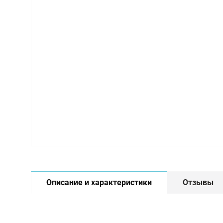
Описание и характеристики
Отзывы