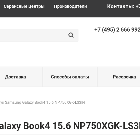
Контакты: +
Сервисные центры
Производители
+
7 (495) 2
666 99
Доставка
Способы оплаты
Рассрочка
ук Samsung Galaxy Book4 15.6 NP750XGK-LS3IN
alaxy Book4 15.6 NP750XGK-LS3