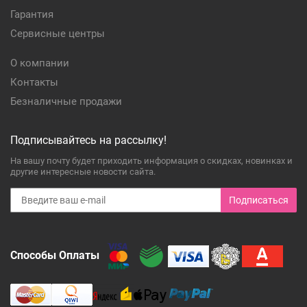
Гарантия
Сервисные центры
О компании
Контакты
Безналичные продажи
Подписывайтесь на рассылку!
На вашу почту будет приходить информация о скидках, новинках и
другие интересные новости сайта.
Подписаться
Способы Оплаты