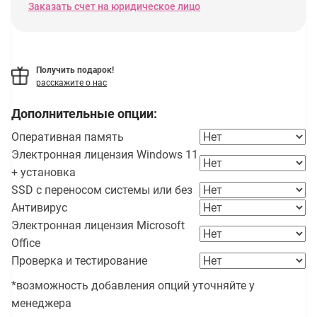
Заказать счет на юридическое лицо
Получить подарок!
расскажите о нас
Дополнительные опции:
Оперативная память
Электронная лицензия Windows 11
+ установка
SSD с переносом системы или без
Антивирус
Электронная лицензия Microsoft
Office
Проверка и тестирование
*возможность добавления опций уточняйте у
менеджера