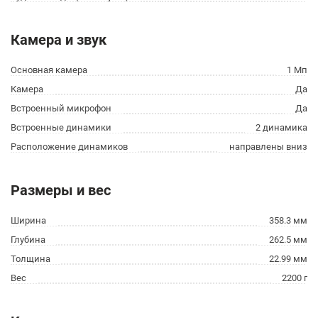
Камера и звук
Основная камера
1 Мп
Камера
Да
Встроенный микрофон
Да
Встроенные динамики
2 динамика
Расположение динамиков
направлены вниз
Размеры и вес
Ширина
358.3 мм
Глубина
262.5 мм
Толщина
22.99 мм
Вес
2200 г