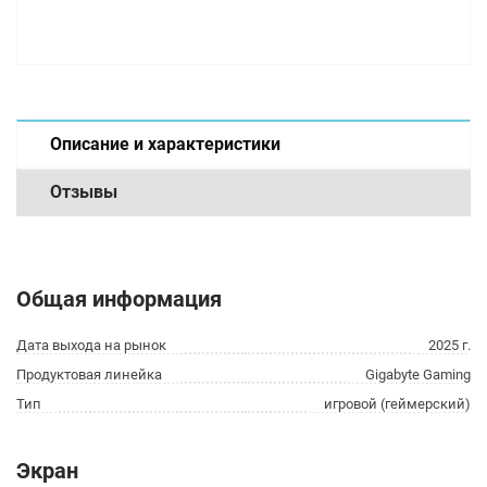
Описание и характеристики
Отзывы
Общая информация
Дата выхода на рынок
2025 г.
Продуктовая линейка
Gigabyte Gaming
Тип
игровой (геймерский)
Экран