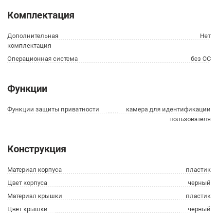
Комплектация
Дополнительная
Нет
комплектация
Операционная система
без ОС
Функции
Функции защиты приватности
камера для идентификации
пользователя
Конструкция
Материал корпуса
пластик
Цвет корпуса
черный
Материал крышки
пластик
Цвет крышки
черный