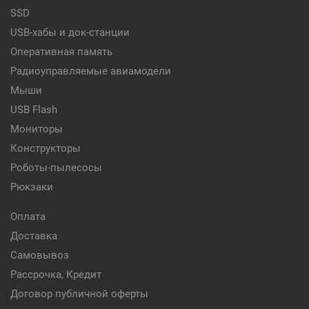
SSD
USB-хабы и док-станции
Оперативная память
Радиоуправляемые авиамодели
Мыши
USB Flash
Мониторы
Конструкторы
Роботы-пылесосы
Рюкзаки
Оплата
Доставка
Самовывоз
Рассрочка, Кредит
Договор публичной оферты