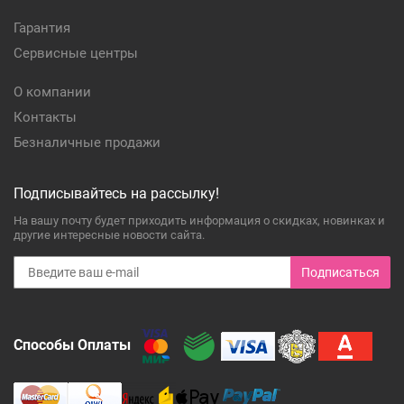
Гарантия
Сервисные центры
О компании
Контакты
Безналичные продажи
Подписывайтесь на рассылку!
На вашу почту будет приходить информация о скидках, новинках и
другие интересные новости сайта.
Подписаться
Способы Оплаты