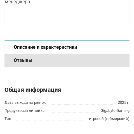
менеджера
Описание и характеристики
Отзывы
Общая информация
Дата выхода на рынок
2025 г.
Продуктовая линейка
Gigabyte Gaming
Тип
игровой (геймерский)