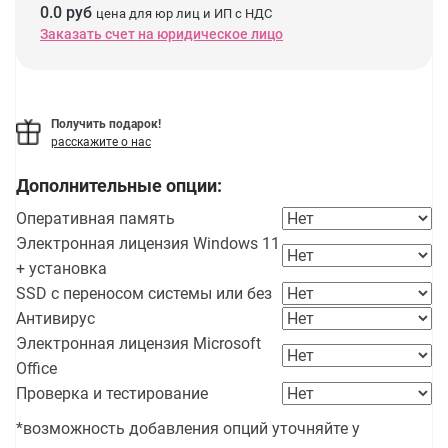
0.0 руб
цена для юр лиц и ИП с НДС
Заказать счет на юридическое лицо
Получить подарок!
расскажите о нас
Дополнительные опции:
Оперативная память
Электронная лицензия Windows 11
+ установка
SSD с переносом системы или без
Антивирус
Электронная лицензия Microsoft
Office
Проверка и тестирование
*возможность добавления опций уточняйте у