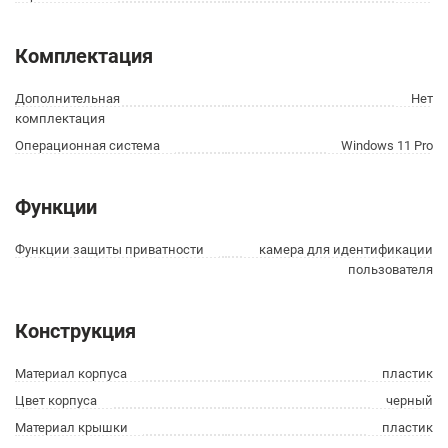
Комплектация
Дополнительная
Нет
комплектация
Операционная система
Windows 11 Pro
Функции
Функции защиты приватности
камера для идентификации
пользователя
Конструкция
Материал корпуса
пластик
Цвет корпуса
черный
Материал крышки
пластик