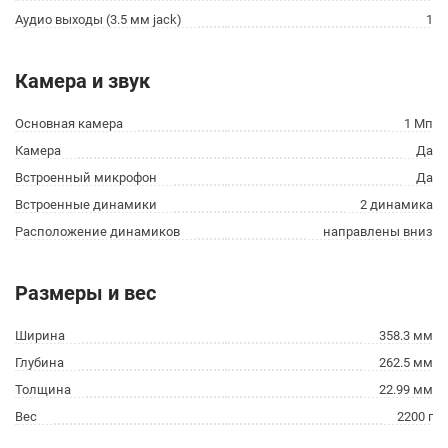
Аудио выходы (3.5 мм jack)
1
Камера и звук
Основная камера
1 Мп
Камера
Да
Встроенный микрофон
Да
Встроенные динамики
2 динамика
Расположение динамиков
направлены вниз
Размеры и вес
Ширина
358.3 мм
Глубина
262.5 мм
Толщина
22.99 мм
Вес
2200 г